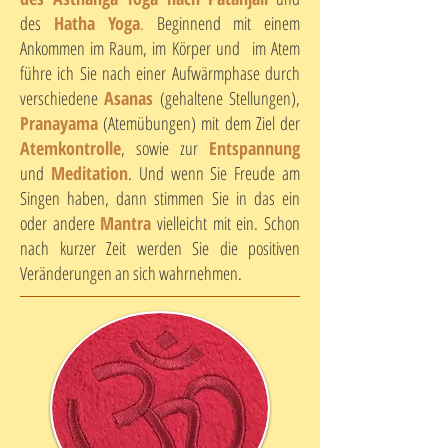
des
Hatha Yoga
.
Beginnend mit einem
Ankommen im Raum, im Körper und im Atem
führe ich Sie nach einer Aufwärmphase durch
verschiedene
Asanas
(gehaltene Stellungen),
Pranayama
(Atemübungen) mit dem Ziel der
Atemkontrolle
, sowie zur
Entspannung
und
Meditation
. Und wenn Sie Freude am
Singen haben, dann stimmen Sie in das ein
oder andere
Mantra
vielleicht mit ein. Schon
nach kurzer Zeit werden Sie die positiven
Veränderungen an sich wahrnehmen.