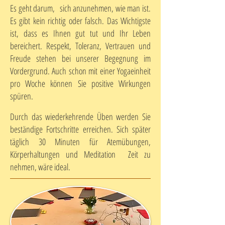
Es geht darum, sich anzunehmen, wie man ist.
Es gibt kein richtig oder falsch. Das Wichtigste
ist, dass es Ihnen gut tut und Ihr Leben
bereichert. Respekt, Toleranz, Vertrauen und
Freude stehen bei unserer Begegnung im
Vordergrund. Auch schon mit einer Yogaeinheit
pro Woche können Sie positive Wirkungen
spüren.
Durch das wiederkehrende Üben werden Sie
beständige Fortschritte erreichen. Sich später
täglich 30 Minuten für Atemübungen,
Körperhaltungen und Meditation Zeit zu
nehmen, wäre ideal.