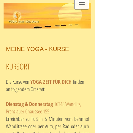
MEINE YOGA - KURSE
KURSORT
Die Kurse von
YOGA ZEIT FÜR DICH
finden
an folgendem Ort statt:
Dienstag & Donnerstag
16348 Wandlitz,
Prenzlauer Chaussee 155
​Erreichbar zu Fuß in 5 Minuten vom Bahnhof
Wandlitzsee oder per Auto,
per Rad oder auch