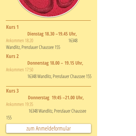
Kurs 1
Dienstag 18.30 –19.45 Uhr,
Ankommen 18:20
16348
Wandlitz, Prenzlauer Chaussee 155
Kurs 2
Donnerstag 18.00 – 19.15 Uhr,
Ankommen 17:50
16348 Wandlitz, Prenzlauer Chaussee 155
Kurs 3
Donnerstag 19:45 –21.00 Uhr,
Ankommen 19:35
16348 Wandlitz, Prenzlauer Chaussee
155
zum Anmeldeformular